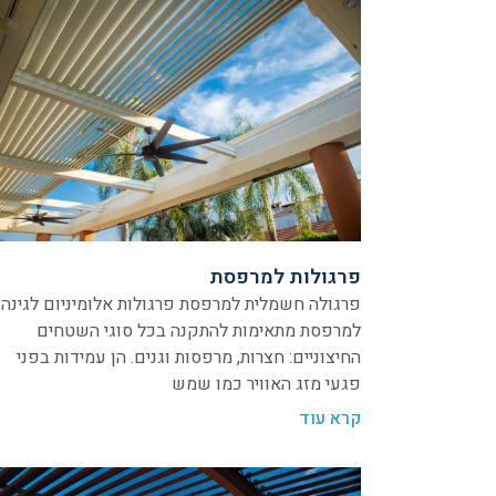
פרגולות למרפסת
פרגולה חשמלית למרפסת פרגולות אלומיניום לגינה 
למרפסת מתאימות להתקנה בכל סוגי השטחים
החיצוניים: חצרות, מרפסות וגנים. הן עמידות בפני
פגעי מזג האוויר כמו שמש
קרא עוד