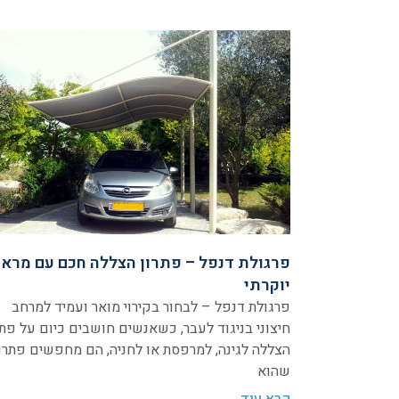
פרגולת דנפל – פתרון הצללה חכם עם מרא
יוקרתי
פרגולת דנפל – לבחור בקירוי מואר ועמיד למרחב
חיצוני בניגוד לעבר, כשאנשים חושבים כיום על פתר
הצללה לגינה, למרפסת או לחניה, הם מחפשים פתרו
שהוא
קרא עוד