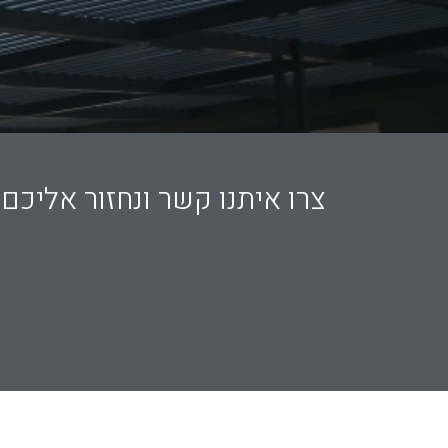
צרו איתנו קשר ונחזור אליכם