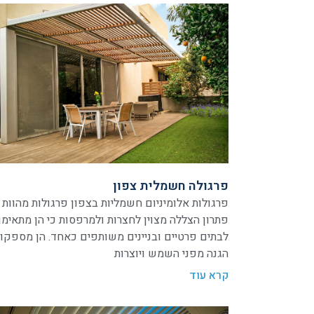
פרגולה חשמלית צפון
פרגולות אלומיניום חשמליות בצפון פרגולות מהוות
פתרון הצללה מצוין לחצרות ולמרפסות כי הן מתאימו
לבתים פרטיים ובניינים משותפים כאחד. הן מספקו
הגנה מפני השמש ויוצרות
קרא עוד