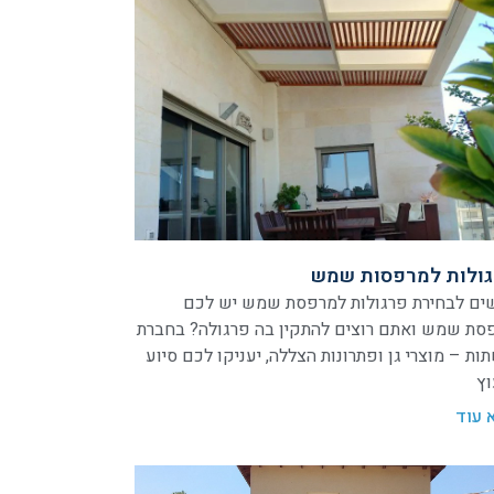
ולות למרפסות שמש
ים לבחירת פרגולות למרפסת שמש יש לכם
סת שמש ואתם רוצים להתקין בה פרגולה? בחברת
ות – מוצרי גן ופתרונות הצללה, יעניקו לכם סיוע
וץ
 עוד