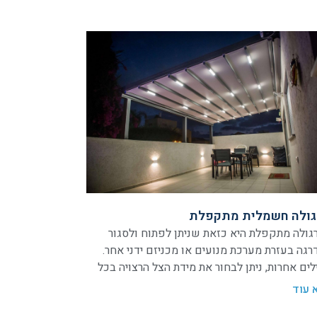
ולה חשמלית מתקפלת
ולה מתקפלת היא כזאת שניתן לפתוח ולסגור
רגה בעזרת מערכת מנועים או מכניזם ידני אחר.
לים אחרות, ניתן לבחור את מידת הצל הרצויה בכל
 עוד