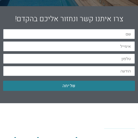
צרו איתנו קשר ונחזור אליכם בהקדם!
שליחה