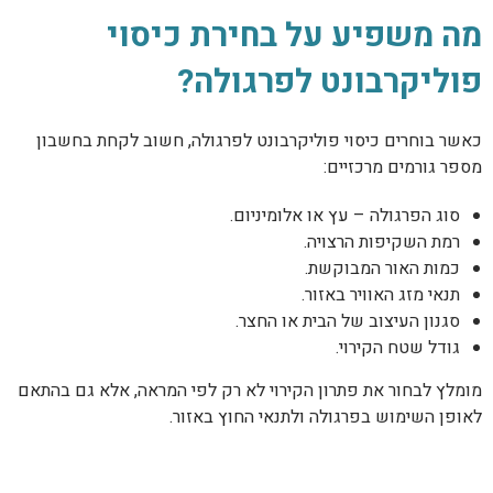
מה משפיע על בחירת כיסוי
פוליקרבונט לפרגולה?
כאשר בוחרים כיסוי פוליקרבונט לפרגולה, חשוב לקחת בחשבון
מספר גורמים מרכזיים:
סוג הפרגולה – עץ או אלומיניום.
רמת השקיפות הרצויה.
כמות האור המבוקשת.
תנאי מזג האוויר באזור.
סגנון העיצוב של הבית או החצר.
גודל שטח הקירוי.
מומלץ לבחור את פתרון הקירוי לא רק לפי המראה, אלא גם בהתאם
לאופן השימוש בפרגולה ולתנאי החוץ באזור.