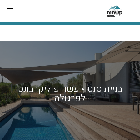
בניית סנטף עשוי פוליקרבונט
לפרגולה