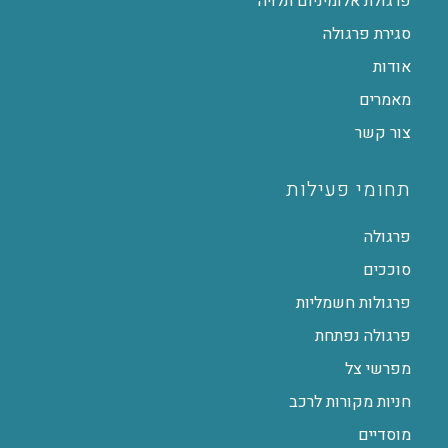
פרגולת אלומיניום תלויה
סגירת פרגולה
אודות
מאמרים
צור קשר
תחומי פעילות
פרגולה
סוככים
פרגולות חשמליות
פרגולה נפתחת
מפרשי צל
חניות מקורות לרכב
מוסדיים