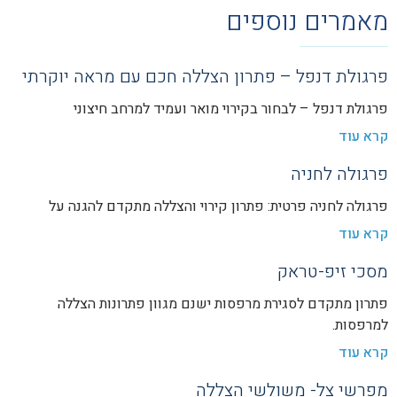
מאמרים נוספים
פרגולת דנפל – פתרון הצללה חכם עם מראה יוקרתי
פרגולת דנפל – לבחור בקירוי מואר ועמיד למרחב חיצוני
קרא עוד
פרגולה לחניה
פרגולה לחניה פרטית: פתרון קירוי והצללה מתקדם להגנה על
קרא עוד
מסכי זיפ-טראק
פתרון מתקדם לסגירת מרפסות ישנם מגוון פתרונות הצללה
למרפסות.
קרא עוד
מפרשי צל- משולשי הצללה