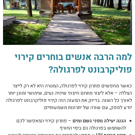
למה הרבה אנשים בוחרים קירוי
פוליקרבונט לפרגולה?
כאשר מחפשים פתרון קירוי לפרגולה, המטרה היא לא רק לייצר
הצללה – אלא ליצור מתחם חיצוני שיהיה נעים, שימושי ומוגן יותר
לאורך כל השנה. בדיוק את המענה הזה קירוי פוליקרבונט לפרגולה
יודע לספק, עם שורה של יתרונות משמעותיים:
הגנה יעילה מפני גשם ומים
– פתרון קירוי המאפשר לכם
להשתמש בפרגולה גם בימי החורף.