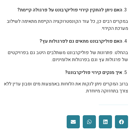
האם ניתן להתקין קירוי פוליקרבונט על פרגולה קיימת?
במקרים רבים כן, כל עוד הקונסטרוקציה הקיימת מתאימה לשילוב
מערכת הקירוי.
האם פוליקרבונט מתאים גם לפרגולות עץ?
בהחלט. פתרונות של פוליקרבונט משתלבים היטב גם בפרויקטים
של פרגולות עץ וגם בפרגולות אלומיניום.
איך מנקים קירוי פוליקרבונט?
ברוב המקרים ניתן לנקות את הלוחות באמצעות מים וסבון עדין ללא
צורך בתחזוקה מיוחדת.