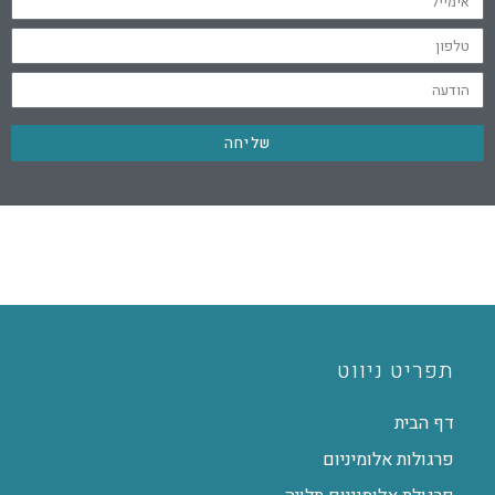
שליחה
תפריט ניווט
דף הבית
פרגולות אלומיניום