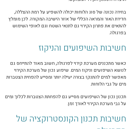
בחירה נכונה של סוג הלוחות יכולה להשפיע על רמת ההצללה,
חדירת האור והמראה הכללי של אזור הישיבה המקורה. לכן מומלץ
להתאים את פתרון הקירוי גם לתנאי השטח וגם לאופי השימוש
בפרגולה.
חשיבות השיפועים והניקוז
כאשר מתכננים מערכת קירוי לפרגולה, חשוב מאוד להתייחס גם
לנושא השיפועים וניקוז המים. שיפוע נכון של מערכת הקירוי
מאפשר למים להתנקז בצורה יעילה יותר ומסייע להפחית הצטברות
מים על גבי הלוחות.
תכנון נכון של השיפועים מסייע גם להפחתת הצטברות לכלוך ומים
על גבי מערכת הקירוי לאורך זמן.
חשיבות תכנון הקונסטרוקציה של