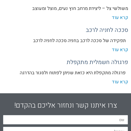
משולשי צל – ליצירת מרחב חוץ נעים, מוצל ומעוצב
קרא עוד
סככה לחניה לרכב
תפקידה של סככה לרכב בחניה סככה לחניה לרכב
קרא עוד
פרגולה חשמלית מתקפלת
פרגולה מתקפלת היא כזאת שניתן לפתוח ולסגור בהדרגה
קרא עוד
צרו איתנו קשר ונחזור אליכם בהקדם!