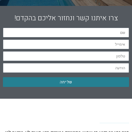
צרו איתנו קשר ונחזור אליכם בהקדם!
שליחה