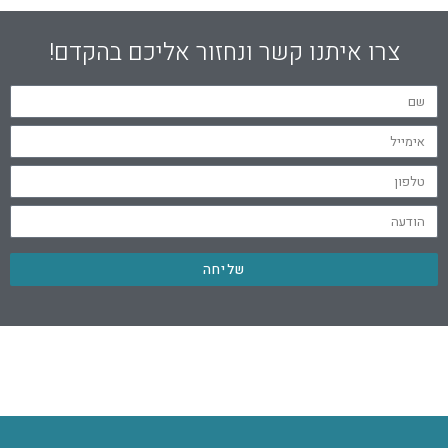
צרו איתנו קשר ונחזור אליכם בהקדם!
שליחה