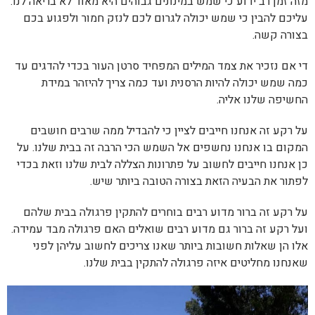
מזה זמן רב ידוע כי שמש במינונים גבוהים היא מאוד לא בריאה לנו.
עליכם להבין כי שמש יכולה לגרום לכם לנזק חמור ולפגוע בכם
בצורה קשה.
די אם נזכיר את צמד המילים המפחיד סרטן העור בכדי להדגים עד
כמה שמש יכולה להיות הרסנית ועד כמה צריך להיזהר במידת
החשיפה שלנו אליה.
על רקע זה אנחנו חייבים לציין כי להבדיל ממה שרבים חושבים
המקום בו אנחנו נחשפים אל השמש הכי הרבה זה בבית שלנו. על
כן אנחנו חייבים לחשוב על פתרונות הצללה לבית שלנו וזאת בכדי
לפתור את הבעיה הזאת בצורה הטובה ביותר שיש.
על רקע זה ברור מדוע רבים בוחרים להתקין פרגולה בבית שלהם
ועל רקע זה ברור גם מדוע רבים שואלים האם פרגולה מבד עמידה.
אלו הן שאלות חשובות ביותר שאנו צריכים לחשוב עליהן לפני
שאנחנו מחליטים איזה פרגולה להתקין בבית שלנו.