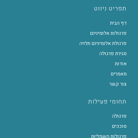
תפריט ניווט
דף הבית
פרגולות אלומיניום
פרגולת אלומיניום תלויה
סגירת פרגולה
אודות
מאמרים
צור קשר
תחומי פעילות
פרגולה
סוככים
פרגולות חשמליות