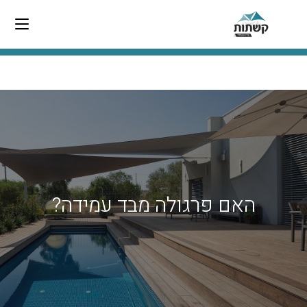
האם פרגולה מבד עמידה?