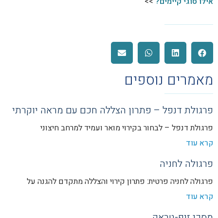
אילו סוגי קיימים?
>>
מאמרים נוספים
פרגולת דנפל – פתרון הצללה חכם עם מראה יוקרתי
פרגולת דנפל – לבחור בקירוי מואר ועמיד למרחב חיצוני
קרא עוד
פרגולה לחניה
פרגולה לחניה פרטית: פתרון קירוי והצללה מתקדם להגנה על
קרא עוד
מסכי זיפ-טראק