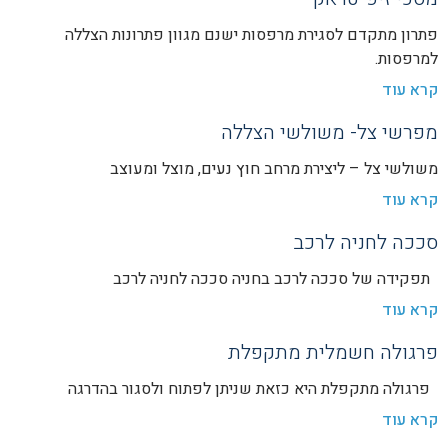
פתרון מתקדם לסגירת מרפסות ישנם מגוון פתרונות הצללה
למרפסות.
קרא עוד
מפרשי צל- משולשי הצללה
משולשי צל – ליצירת מרחב חוץ נעים, מוצל ומעוצב
קרא עוד
סככה לחניה לרכב
תפקידה של סככה לרכב בחניה סככה לחניה לרכב
קרא עוד
פרגולה חשמלית מתקפלת
פרגולה מתקפלת היא כזאת שניתן לפתוח ולסגור בהדרגה
קרא עוד