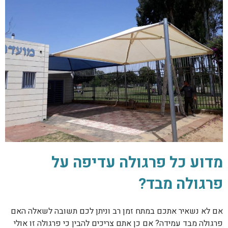
מדוע כל פרגולה עדיפה על
פרגולה מבד?
אם לא נשאיר אתכם במתח זמן רב וניתן לכם תשובה לשאלה האם
פרגולה מבד עמידה? אם כן אתם צריכים להבין כי פרגולה זו אולי