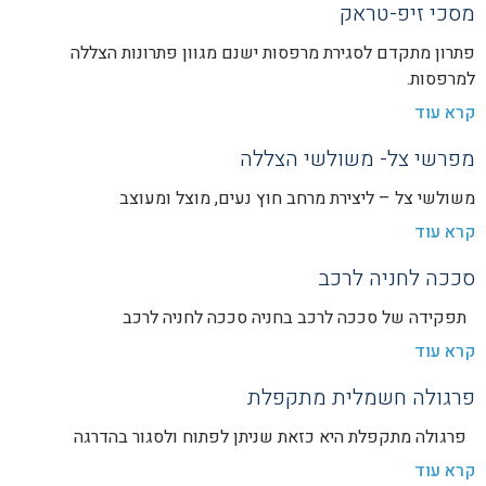
מסכי זיפ-טראק
פתרון מתקדם לסגירת מרפסות ישנם מגוון פתרונות הצללה
למרפסות.
קרא עוד
מפרשי צל- משולשי הצללה
משולשי צל – ליצירת מרחב חוץ נעים, מוצל ומעוצב
קרא עוד
סככה לחניה לרכב
תפקידה של סככה לרכב בחניה סככה לחניה לרכב
קרא עוד
פרגולה חשמלית מתקפלת
פרגולה מתקפלת היא כזאת שניתן לפתוח ולסגור בהדרגה
קרא עוד