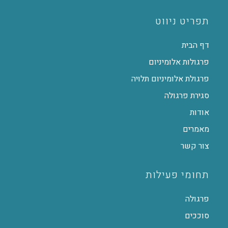
תפריט ניווט
דף הבית
פרגולות אלומיניום
פרגולת אלומיניום תלויה
סגירת פרגולה
אודות
מאמרים
צור קשר
תחומי פעילות
פרגולה
סוככים