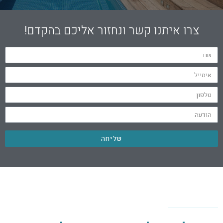
צרו איתנו קשר ונחזור אליכם בהקדם!
שליחה