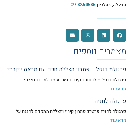
הצללה, בטלפון
09-8854585
.
מאמרים נוספים
פרגולת דנפל – פתרון הצללה חכם עם מראה יוקרתי
פרגולת דנפל – לבחור בקירוי מואר ועמיד למרחב חיצוני
קרא עוד
פרגולה לחניה
פרגולה לחניה פרטית: פתרון קירוי והצללה מתקדם להגנה על
קרא עוד