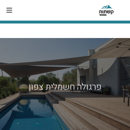
פרגולה חשמלית צפון