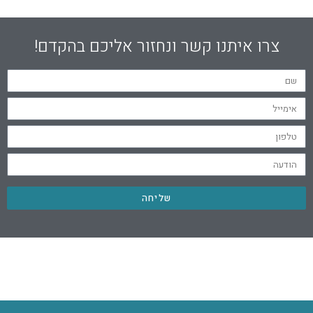
צרו איתנו קשר ונחזור אליכם בהקדם!
שליחה