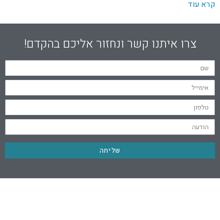
קרא עוד
צרו איתנו קשר ונחזור אליכם בהקדם!
שליחה