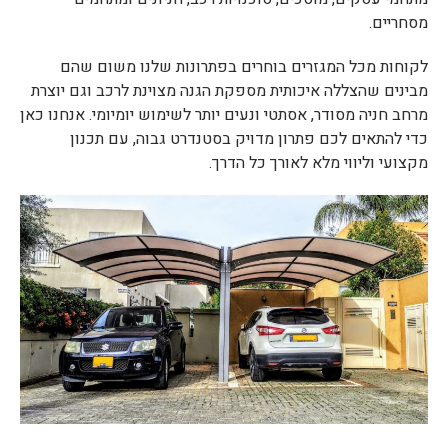
מסחריים.
לקוחות מכל המגזרים בוחרים בפתרונות שלנו משום שהם
מבינים שהצללה איכותית מספקת הגנה מצוינת לרכב וגם יוצרת
מרחב חניה מסודר, אסתטי ונעים יותר לשימוש יומיומי. אנחנו כאן
כדי להתאים לכם פתרון מדויק בסטנדרט גבוה, עם תכנון
מקצועי וליווי מלא לאורך כל הדרך.