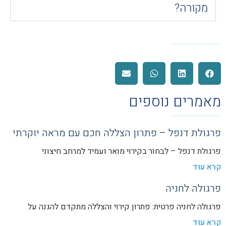
מקורה?
מאמרים נוספים
פרגולת דנפל – פתרון הצללה חכם עם מראה יוקרתי
פרגולת דנפל – לבחור בקירוי מואר ועמיד למרחב חיצוני
קרא עוד
פרגולה לחניה
פרגולה לחניה פרטית: פתרון קירוי והצללה מתקדם להגנה על
קרא עוד