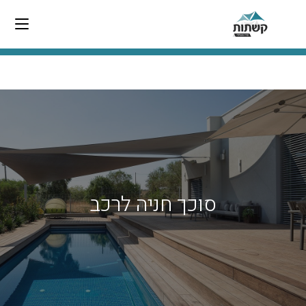
סוכך חניה לרכב