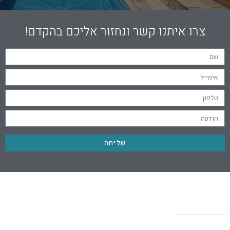
צרו איתנו קשר ונחזור אליכם בהקדם!
שליחה