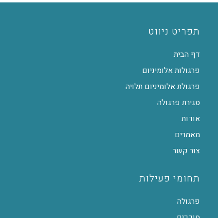
תפריט ניווט
דף הבית
פרגולות אלומיניום
פרגולת אלומיניום תלויה
סגירת פרגולה
אודות
מאמרים
צור קשר
תחומי פעילות
פרגולה
סוככים