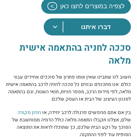
לצפיה במוצרים לחצו כאן
דברו איתנו
סככה לחניה בהתאמה אישית
מלאה
חשוב לנו שתבינו שאין אותו פתרון של סוככים אחידים עבור
כולם. אנו מתכננים ובונים כל סככה לחניה לרכב בהתאמה אישית
מלאה, לפי מידות הרכב, מספר חניות, תנאי השטח, וגם בהתאמה
לסגנון העיצוב של הבית או העסק שלכם.
בין אם אתם מחפשים פרגולה לרכב יחידה, או
חניון מקורה
שלם, אצלנו תקבלו התאמה מלאה כולל הדמיה ממוחשבת של
הסוכך על רקע הבית שלכם, כך שתוכלו לראות את התוצאה
הסופית עוד לפני ההתקנה.