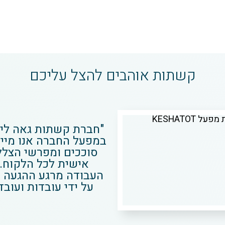
קשתות אוהבים להצל עליכם
"חברת קשתות גאה לייצ
במפעל החברה אנו מייצ
סוככים ומפרשי הצל
אישית לכל הלקוח. 
העבודה מרגע ההגעה ל
על ידי עובדות ועובד