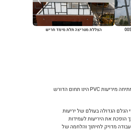
הצללת מטריצה תלת מימד חריש
מתיחה מיריעות
PVC
הינו תחום הדורש
 הגלם הגדולה בעולם של יריעות
ך הופכת את היריעות לעמידות
בודה מדויק לחיתוך והלחמה של