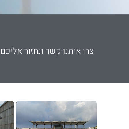
צרו איתנו קשר ונחזור אליכם