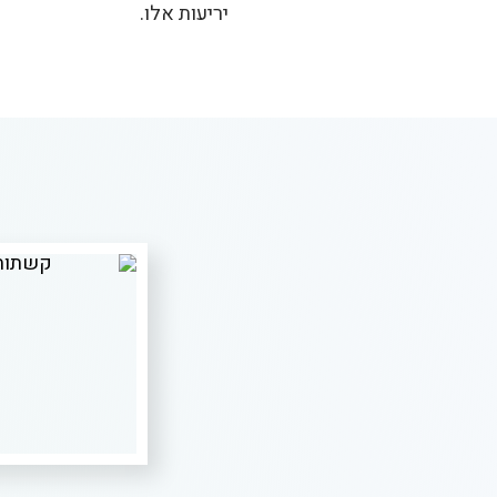
יריעות אלו.