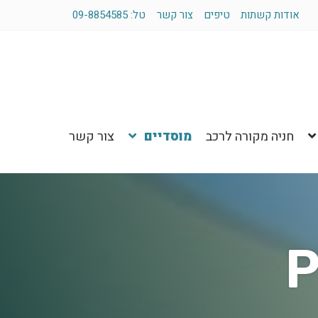
אודות קשתות
טיפים
צור קשר
טל: 09-8854585
חניה מקורה לרכב
מוסדיים
צור קשר