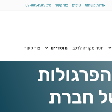
אודות קשתות
טיפים
צור קשר
טל: 09-8854585
חניה מקורה לרכב
מוסדיים
צור קשר
הפרגולות
של חברת