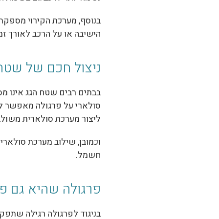
בנוסף, מערכת הקירוי מספקת ג
הישיבה או על הרכב לאורך זמן
ניצול חכם של שטח
בבתים רבים שטח הגג אינו מ
סולארי על פרגולה מאפשר להר
ליצור מערכת סולארית משולבת 
וכמובן, שילוב מערכת סולארי
חשמל.
פרגולה שהיא גם פת
בניגוד לפרגולה רגילה שתפק