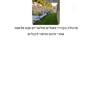
פרגולה בקירוי פאנלים סולאריים מבט מלמטה
אחרי חיווט וחיפוי לכבלים