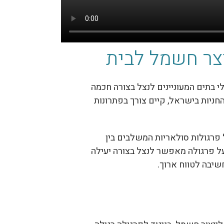
צר חשמל לבית
 בתים המעוניינים לנצל בצורה חכמה
חניות בישראל, קיים צורך בפתרונות
 פרגולות סולאריות המשלבים בין
ל פרגולה מאפשר לנצל בצורה יעילה
חשיבה לטווח ארוך.