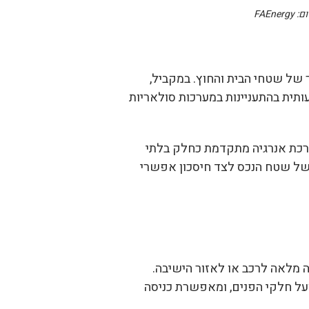
FAE
 של שטחי הבית והחוץ. במקביל,
תית בהתעניינות במערכות סולאריות
ערכת אנרגיה מתקדמת כחלק בלתי
 של שטח הנכס לצד חיסכון אפשרי
ה מלאה לרכב או לאזור הישיבה.
ועל חלקי הפנים, ומאפשרת כניסה