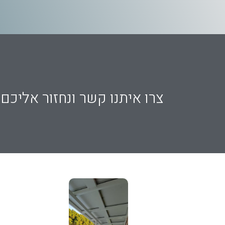
צרו איתנו קשר ונחזור אליכם