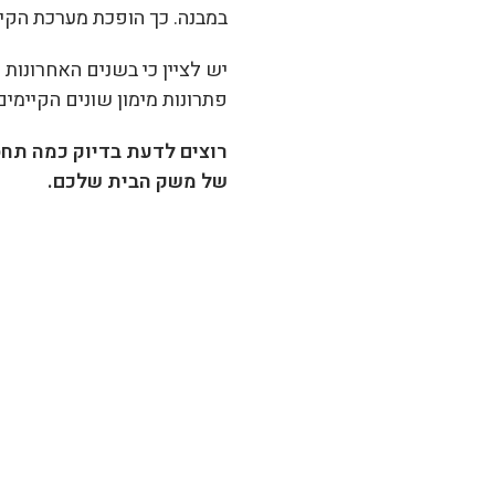
במבנה. כך הופכת מערכת הקירו
יש לציין כי בשנים האחרונות 
פתרונות מימון שונים הקיימים
רוצים לדעת בדיוק כמה תחס
של משק הבית שלכם.