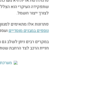
פרגולה סולארית היא מערכת ק
שתפקידה העיקרי הוא הצללה, 
לצורך ייצור חשמל.
פתרונות אלו מתאימים למגוון 
נוספים במבנים מוסדיים
ועסקי
במקרים רבים ניתן לשלב גם גג
חניית הרכב לצד הרחבת שטח