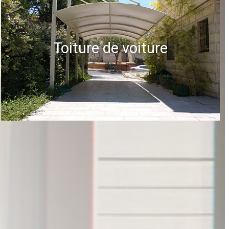
Toiture de voiture