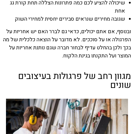
שיכולה להציע לכם כמה פתרונות הצללה תחת קורת גג
אחת
שגובה מחירים שנראים סבירים יחסית למחירי השוק
ובנוסף, אם אתם יכולים, כדאי גם לברר האם יש אחריות על
הפרגולה או על סוככים. לא מדובר על הוצאה כלכלית של מה
בכך ולכן בהחלט עדיף לבחור חברה שגם נותנת אחריות על
המוצר ועל התקנתו בגינת הלקוח.
מגוון רחב של פרגולות בעיצובים
שונים