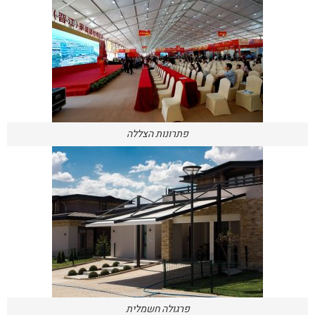
פתרונות הצללה
פרגולה חשמלית