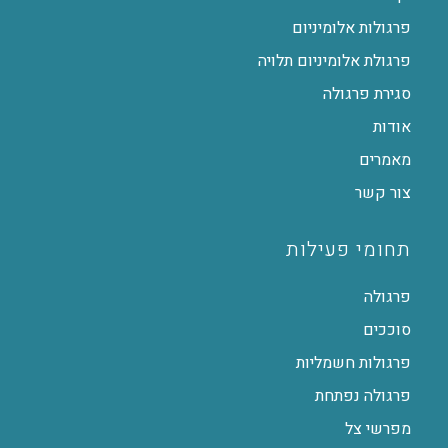
פרגולות אלומיניום
פרגולת אלומיניום תלויה
סגירת פרגולה
אודות
מאמרים
צור קשר
תחומי פעילות
פרגולה
סוככים
פרגולות חשמליות
פרגולה נפתחת
מפרשי צל