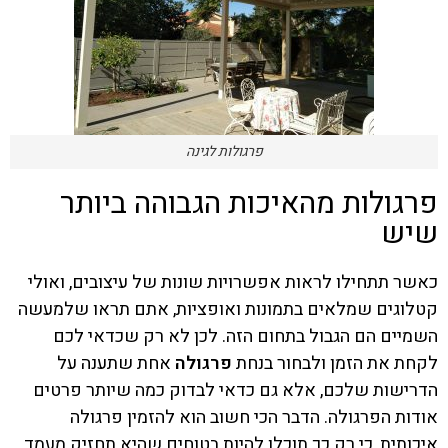
פרגולות לגינה
פרגולות מהאיכות הגבוהה ביותר
שיש
כאשר תתחילו לראות אפשרויות שונות של עיצובים
, ואולי
קטלוגים שמלאים בתמונות ואופציות, אתם תראו שלמעשה
השמיים הם הגבול בתחום הזה. לכן לא רק שכדאי לכם
לקחת את הזמן ולבחור בנחת
פרגולה
אחת שתענה על
הדרישות שלכם, אלא גם כדאי לבדוק כמה שיותר פרטים
אודות הפרגולה. הדבר הכי חשוב הוא להזמין
פרגולה
איכותית, כי רק כך תוכלו להיות בטוחים שהיא תחזיק מעמד