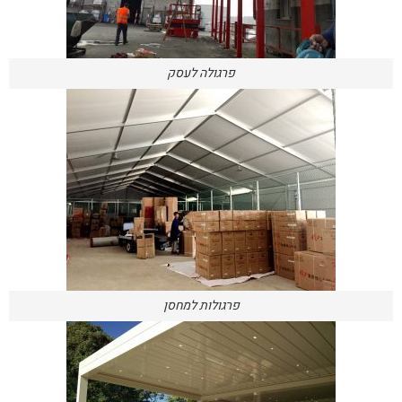
פרגולה לעסק
פרגולות למחסן