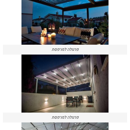
פרגולה למרפסת
פרגולה למרפסת