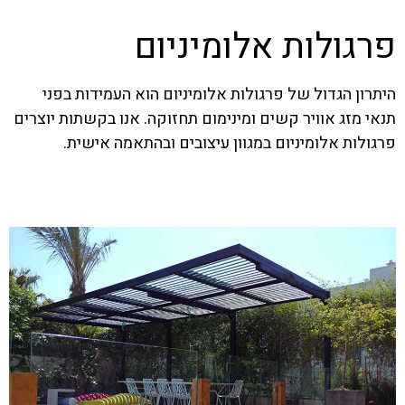
פרגולות אלומיניום
היתרון הגדול של פרגולות אלומיניום הוא העמידות בפני
תנאי מזג אוויר קשים ומינימום תחזוקה. אנו בקשתות יוצרים
פרגולות אלומיניום במגוון עיצובים ובהתאמה אישית.
בקר בקטגוריה