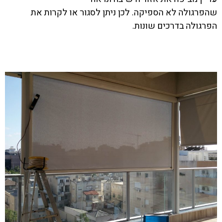
שהפרגולה לא הספיקה. לכן ניתן לסגור או לקרות את
הפרגולה בדרכים שונות.
בקר בקטגוריה