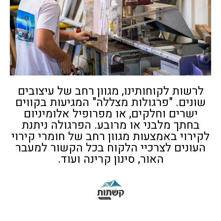
לרשות לקוחותינו, מגוון רחב של עיצובים
שונים. "פרגולות מצללה" המגיעות בקווים
ישרים וחלקים, או מפרופיל אלומיניום
בחתך מלבני או מרובע. הפרגולה ניתנת
לקירוי באמצעות מגוון רחב של חומרי קירוי
העונים לצרכיי הלקוח בכל הקשור למעבר
האור, סינון קרינה ועוד.