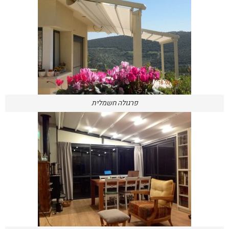
פרגולה חשמלית