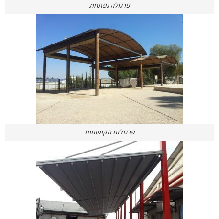
פרגולה נפתחת
פרגולות מקושתות