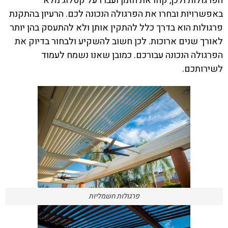
הפרגולות ולכן, קחו את הזמן ועברו על קטלוג מלא
באפשרויות ובחרו את הפרגולה הנכונה לכם. הרעיון בהתקנת
פרגולות
הוא בדרך כלל להתקין אותן ולא להתעסק בהן יותר
לאורך שנים ארוכות. לכן חשוב להשקיע ולבחור בדיוק את
הפרגולה הנכונה עבורכם. כמובן שאנו נשמח לעמוד
לשירותכם.
פרגולות חשמליות