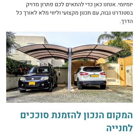
יומיומי. אנחנו כאן כדי להתאים לכם פתרון מדויק
בסטנדרט גבוה, עם תכנון מקצועי וליווי מלא לאורך כל
הדרך.
המקום הנכון להזמנת סוככים
לחנייה