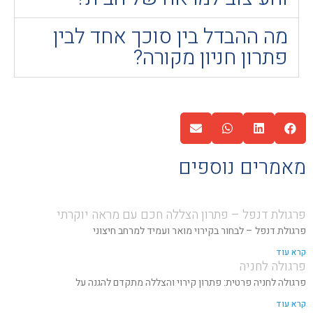
מה ההבדל בין סוכך אחד לבין
פתרון חניון מקורה?
מאמרים נוספים
פרגולת דנפל – פתרון הצללה חכם עם מראה יוקרתי
פרגולת דנפל – לבחור בקירוי מואר ועמיד למרחב חיצוני
קרא עוד
פרגולה לחניה
פרגולה לחניה פרטית: פתרון קירוי והצללה מתקדם להגנה על
קרא עוד