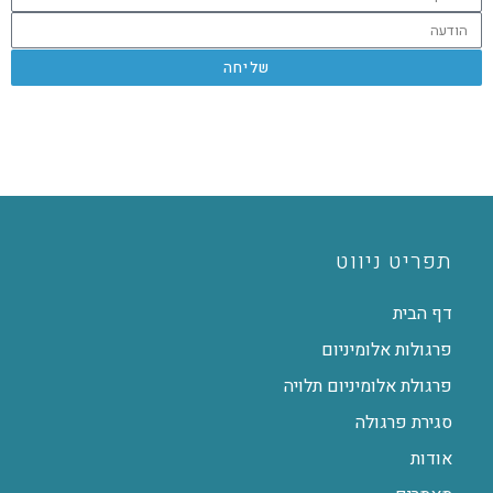
שליחה
תפריט ניווט
דף הבית
פרגולות אלומיניום
פרגולת אלומיניום תלויה
סגירת פרגולה
אודות