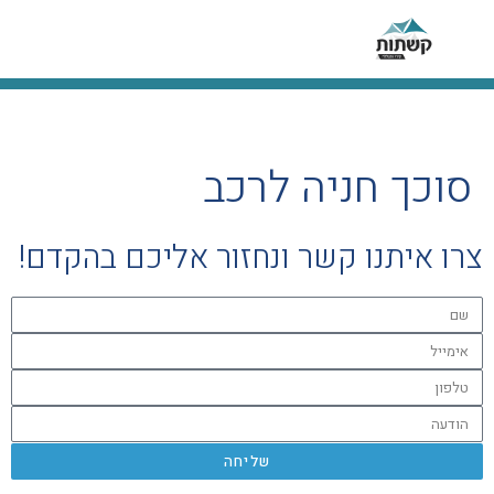
סוכך חניה לרכב
צרו איתנו קשר ונחזור אליכם בהקדם!
שליחה