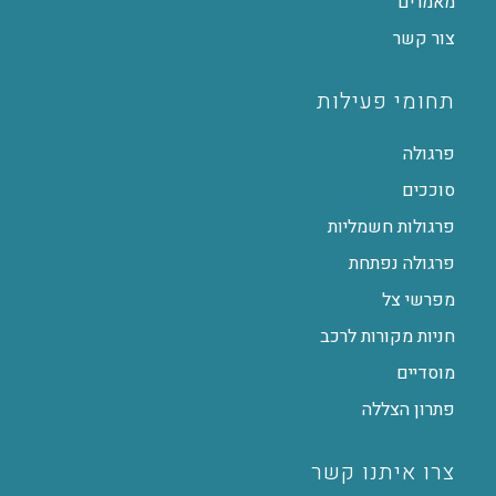
מאמרים
צור קשר
תחומי פעילות
פרגולה
סוככים
פרגולות חשמליות
פרגולה נפתחת
מפרשי צל
חניות מקורות לרכב
מוסדיים
פתרון הצללה
צרו איתנו קשר