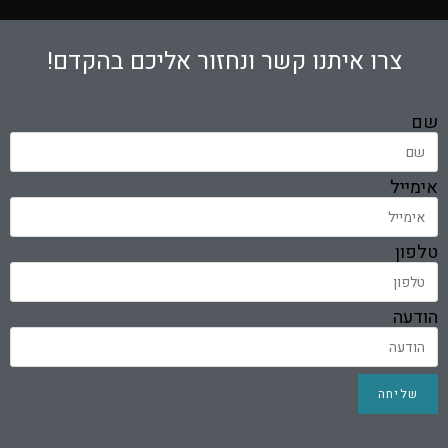
צרו איתנו קשר ונחזור אליכם בהקדם!
שם
אימייל
טלפון
הודעה
שליחה