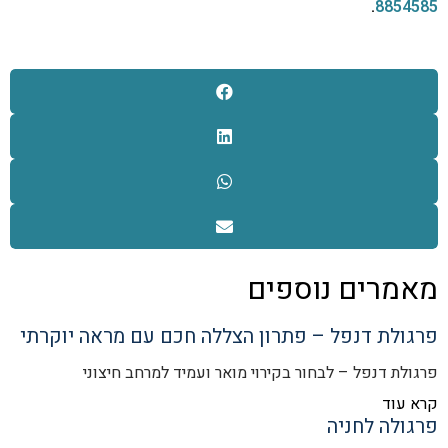
.
8854585
מאמרים נוספים
פרגולת דנפל – פתרון הצללה חכם עם מראה יוקרתי
פרגולת דנפל – לבחור בקירוי מואר ועמיד למרחב חיצוני
קרא עוד
פרגולה לחניה