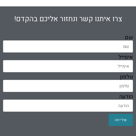
צרו איתנו קשר ונחזור אליכם בהקדם!
שם
אימייל
טלפון
הודעה
שליחה