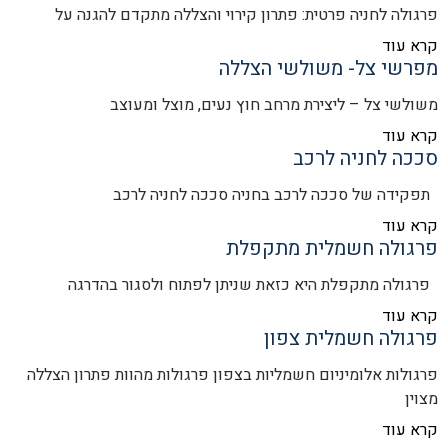
פרגולה לחניה פרטית: פתרון קירוי והצללה מתקדם להגנה על
קרא עוד
מפרשי צל- משולשי הצללה
משולשי צל – ליצירת מרחב חוץ נעים, מוצל ומעוצב
קרא עוד
סככה לחניה לרכב
תפקידה של סככה לרכב בחניה סככה לחניה לרכב
קרא עוד
פרגולה חשמלית מתקפלת
פרגולה מתקפלת היא כזאת שניתן לפתוח ולסגור בהדרגה
קרא עוד
פרגולה חשמלית צפון
פרגולות אלומיניום חשמליות בצפון פרגולות מהוות פתרון הצללה
מצוין
קרא עוד