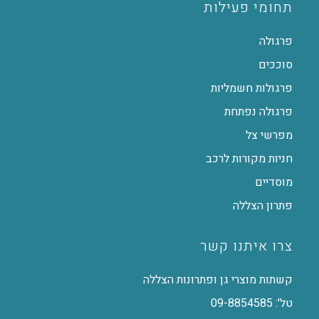
תחומי פעילות
פרגולה
סוככים
פרגולות חשמליות
פרגולה נפתחת
מפרשי צל
חניות מקורות לרכב
מוסדיים
פתרון הצללה
צרו איתנו קשר
קשתות מוצרי גן ופתרונות הצללה
טל': 09-8854585