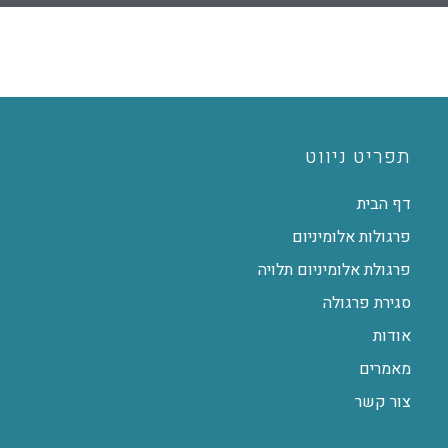
תפריט ניווט
דף הבית
פרגולות אלומיניום
פרגולת אלומיניום תלויה
סגירת פרגולה
אודות
מאמרים
צור קשר